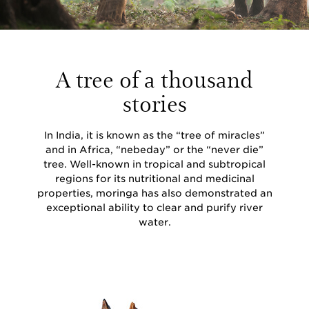
A tree of a thousand
stories
In India, it is known as the “tree of miracles”
and in Africa, “nebeday” or the “never die”
tree. Well-known in tropical and subtropical
regions for its nutritional and medicinal
properties, moringa has also demonstrated an
exceptional ability to clear and purify river
water.