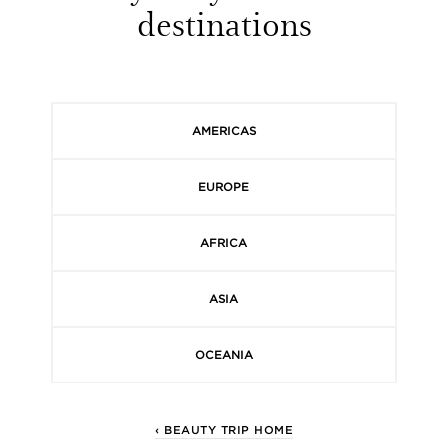
destinations
AMERICAS
EUROPE
AFRICA
ASIA
OCEANIA
‹ BEAUTY TRIP HOME