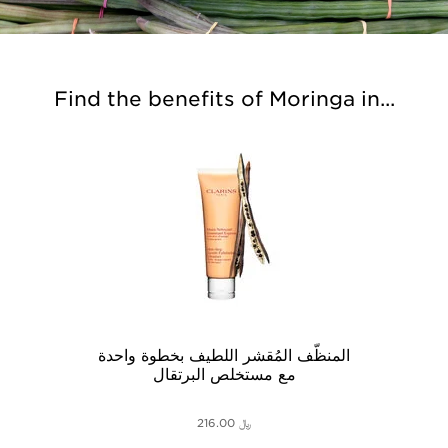
Find the benefits of Moringa in...
المنظّف المُقشر اللطيف بخطوة واحدة
مع مستخلص البرتقال
216.00 ﷼