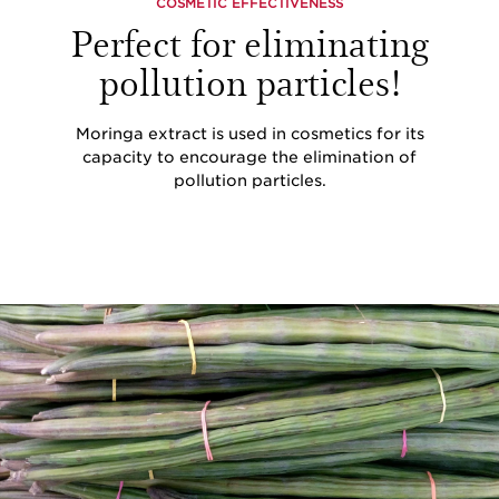
COSMETIC EFFECTIVENESS
Perfect for eliminating
pollution particles!
Moringa extract is used in cosmetics for its
capacity to encourage the elimination of
pollution particles.