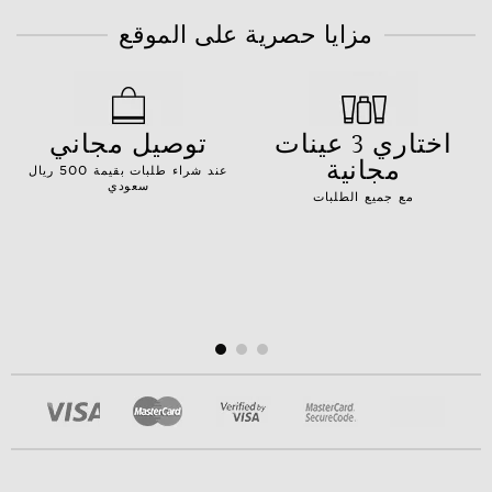
مزايا حصرية على الموقع
اختاري 3 عينات
توصيل مجاني
مجانية
عند شراء طلبات بقيمة 500 ريال
سعودي
مع جميع الطلبات