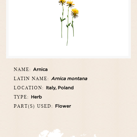
NAME:
Arnica
LATIN NAME:
Arnica montana
LOCATION:
Italy, Poland
TYPE:
Herb
PART(S) USED:
Flower