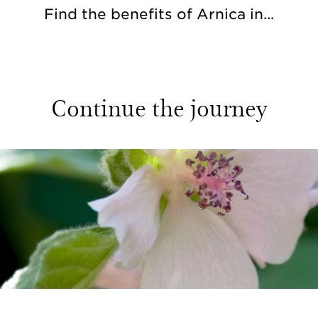
Find the benefits of Arnica in...
Continue the journey