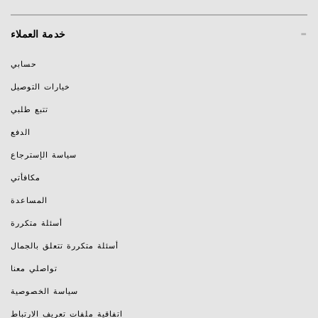
-
خدمة العملاء
حسابي
خيارات التوصيل
تتبع طلبي
الدفع
سياسة الإسترجاع
مكافأتي
المساعدة
أسئلة متكررة
أسئلة متكررة تتعلق بالجمال
تواصلي معنا
سياسة الخصوصية
اتفاقية ملفات تعريف الارتباط