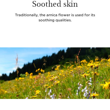
Soothed skin
Traditionally, the arnica flower is used for its
soothing qualities.