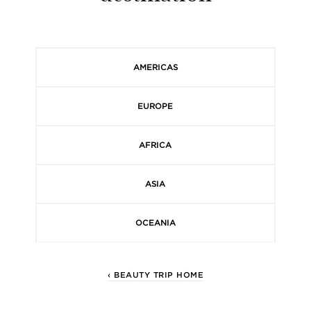
AMERICAS
EUROPE
AFRICA
ASIA
OCEANIA
‹ BEAUTY TRIP HOME