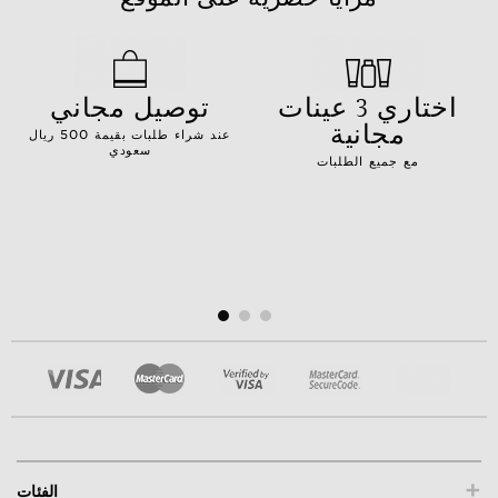
اختاري 3 عينات
توصيل مجاني
مجانية
عند شراء طلبات بقيمة 500 ريال
سعودي
مع جميع الطلبات
+
الفئات