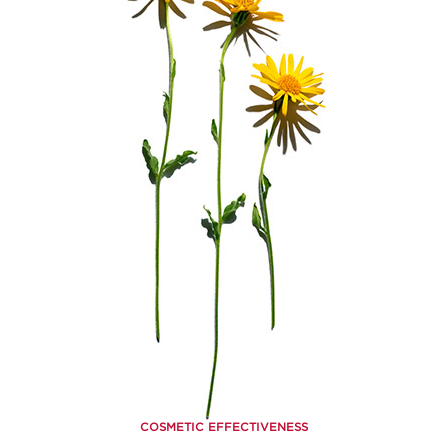
COSMETIC EFFECTIVENESS