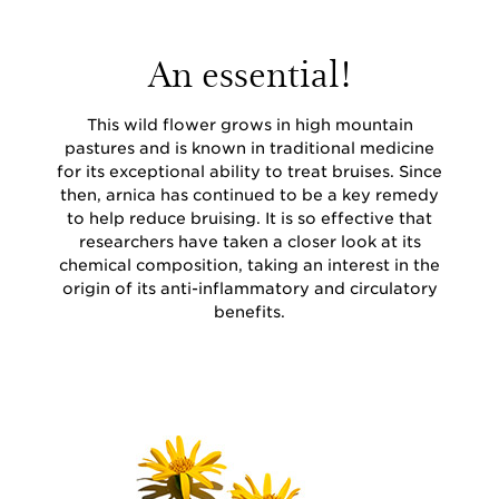
An essential!
This wild flower grows in high mountain
pastures and is known in traditional medicine
for its exceptional ability to treat bruises. Since
then, arnica has continued to be a key remedy
to help reduce bruising. It is so effective that
researchers have taken a closer look at its
chemical composition, taking an interest in the
origin of its anti-inflammatory and circulatory
benefits.