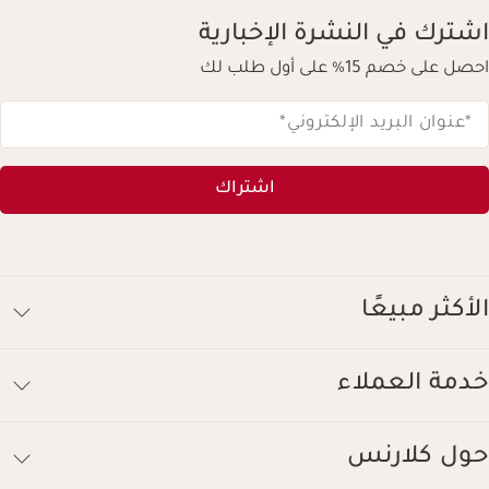
اشترك في النشرة الإخبارية
احصل على خصم 15% على أول طلب لك
*عنوان البريد الإلكتروني
*
اشتراك
الأكثر مبيعًا
خدمة العملاء
حول كلارنس