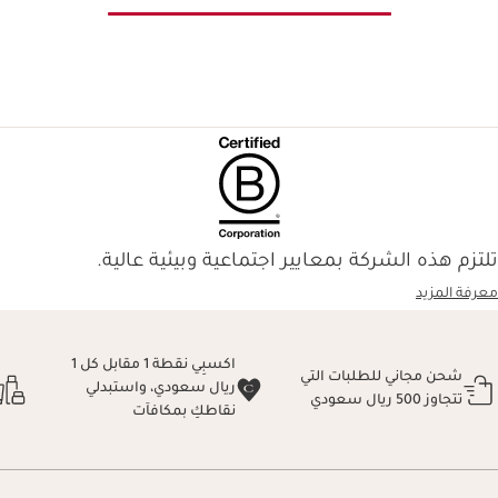
تلتزم هذه الشركة بمعايير اجتماعية وبيئية عالية.
معرفة المزيد
اكسبِي نقطة 1 مقابل كل 1
شحن مجاني للطلبات التي
ريال سعودي، واستبدلي
تتجاوز 500 ريال سعودي
نقاطكِ بمكافآت