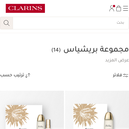
تخط إلى المحتوى
انتقل إلى أسفل الصفحة
مجموعة بريشياس
(14)
عرض المزيد
فلاتر
ترتيب حسب