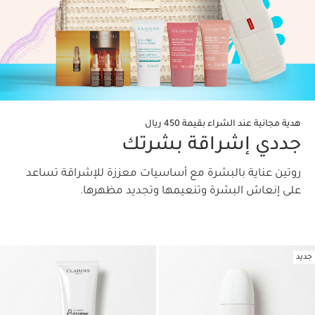
هدية مجانية عند الشراء بقيمة 450 ريال
جددي إشراقة بشرتك
روتين عناية بالبشرة مع أساسيات معززة للإشراقة تساعد
على إنعاش البشرة وتنعيمها وتجديد مظهرها.
جديد