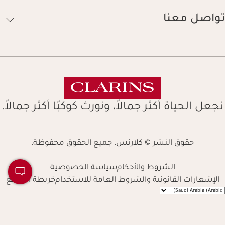
تواصل معنا
نجعل الحياة أكثر جمالاً، ونورث كوكبًا أكثر جمالاً.
حقوق النشر © كلارنس. جميع الحقوق محفوظة.
الشروط والأحكام
سياسة الخصوصية
الإشعارات القانونية والشروط العامة للاستخدام
خريطة الموقع
Navigates 