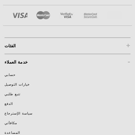
+
الفئات
-
خدمة العملاء
حسابي
خيارات التوصيل
تتبع طلبي
الدفع
سياسة الإسترجاع
مكافأتي
المساعدة