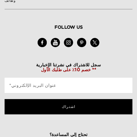
وظائف
FOLLOW US
سجل للاشتراك في نشرتنا الإخبارية
خصم 10٪ على طلبك الأول **
*عنوان البريد الإلكتروني
اشتراك
تحتاج إلى المساعدة؟