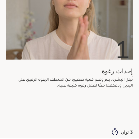
1
إحداث رغوة
تُبلل البشرة. يتم وضع كمية صغيرة من المنظف الرغوة الرقيق على
اليدين ودعكهما معًا لعمل رغوة كثيفة غنية.
3 ثوانٍ