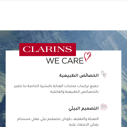
الخصائص الطبيعية
جميع تركيبات منتجات العناية بالبشرة الخاصة بنا تتميز
بالخصائص الطبيعية والفاعلية.
التصميم البيئي
التعبئة والتغليف يكونان بتصميم بيئي عملي مستدام
يمكن الاعتماد عليه.