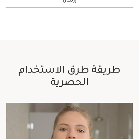
إرسال
طريقة طرق الاستخدام
الحصرية