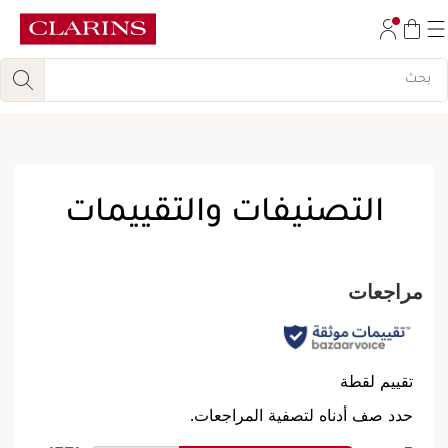
تخط إلى المحتوى
انتقل إلى أسفل الصفحة
التصنيفات والتقييمات