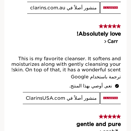
طريقة طرق الاستخدام
الحصرية