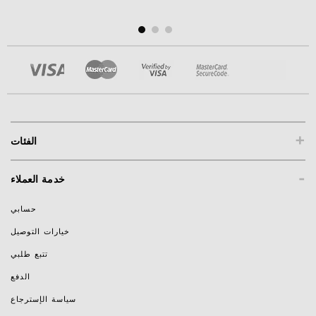
+
الفئات
-
خدمة العملاء
حسابي
خيارات التوصيل
تتبع طلبي
الدفع
سياسة الإسترجاع