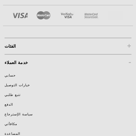
+
الفئات
-
خدمة العملاء
حسابي
خيارات التوصيل
تتبع طلبي
الدفع
سياسة الإسترجاع
مكافأتي
المساعدة