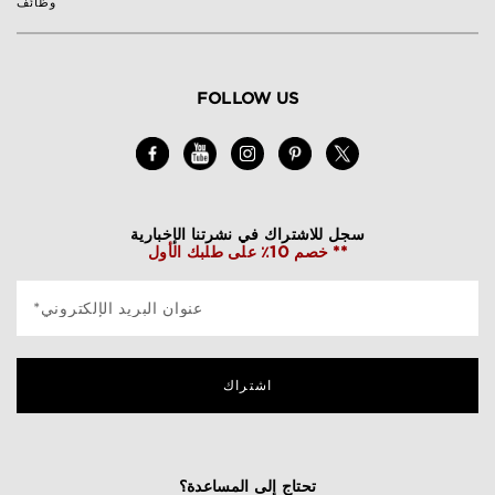
وظائف
FOLLOW US
سجل للاشتراك في نشرتنا الإخبارية
خصم 10٪ على طلبك الأول **
*عنوان البريد الإلكتروني
اشتراك
تحتاج إلى المساعدة؟