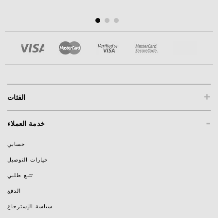
+
الفئات
-
خدمة العملاء
حسابي
خيارات التوصيل
تتبع طلبي
الدفع
سياسة الإسترجاع