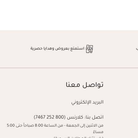
استمتع بعروض وهدايا حصرية
تواصل معنا
البريد الإلكتروني
اتصل بنا:
كلارنس (800 252 7467)
من الاثنين إلى الجمعة - من الساعة 8:00 صباحاً حتى 5:00
مساءً