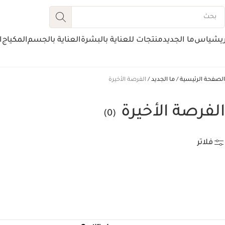
ريشياس
ما الجديد
منتجات للعناية بالبشرة
العناية بالجسم
المكياج
ا
الصفحة الرئيسية
ما الجديد
الفرصة الأخيرة
الفرصة الأخيرة
(0)
فلاتر