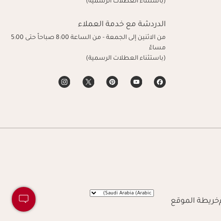
(باستثناء العطلات الرسمية)
الدردشة مع خدمة العملاء
من الاثنين إلى الجمعة - من الساعة 8:00 صباحاً حتى 5:00
مساءً
(باستثناء العطلات الرسمية)
Navigates to
خريطة الموقع