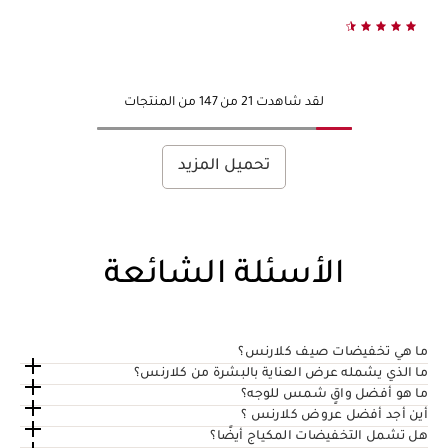
لقد شاهدت 21 من 147 من المنتجات
تحميل المزيد
الأسئلة الشائعة
ما هي تخفيضات صيف كلارنس؟
ما الذي يشمله عرض العناية بالبشرة من كلارنس؟
ما هو أفضل واقٍ شمس للوجه؟
أين أجد أفضل عروض كلارنس ؟
هل تشمل التخفيضات المكياج أيضًا؟