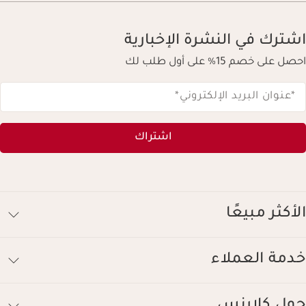
اشترك في النشرة الإخبارية
احصل على خصم 15% على أول طلب لك
*عنوان البريد الإلكتروني
*
اشتراك
الأكثر مبيعًا
خدمة العملاء