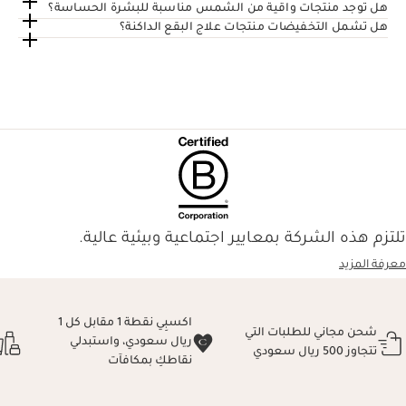
هل توجد منتجات واقية من الشمس مناسبة للبشرة الحساسة؟
هل تشمل التخفيضات منتجات علاج البقع الداكنة؟
تلتزم هذه الشركة بمعايير اجتماعية وبيئية عالية.
معرفة المزيد
اكسبِي نقطة 1 مقابل كل 1
شحن مجاني للطلبات التي
ريال سعودي، واستبدلي
تتجاوز 500 ريال سعودي
نقاطكِ بمكافآت