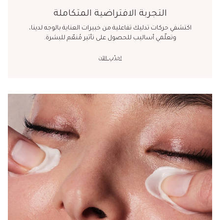
التجربة الافتراضية المتكاملة
اكتشفي حركات تدليك تفاعلية من خبيرات العناية بالوجه لدينا،
وتعلّمي أساليب للحصول على تأثير مُنعّم للبشرة.
جرِّبي الآن!