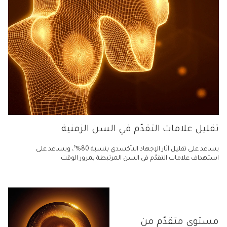
تقليل علامات التقدّم في السن الزمنية
6
يساعد على تقليل آثار الإجهاد التأكسدي بنسبة 80%
، ويساعد على
استهداف علامات التقدّم في السن المرتبطة بمرور الوقت
مستوى متقدّم من