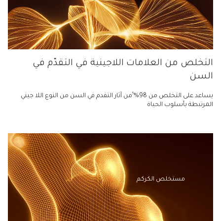
التخلص من العلامات اللاجينية في التقدّم في
السن
5
يساعد على التخلص من 98%
من آثار التقدم في السن من النوع اللا جيني
المرتبطة بأسلوب الحياة
مستخلص الكركم