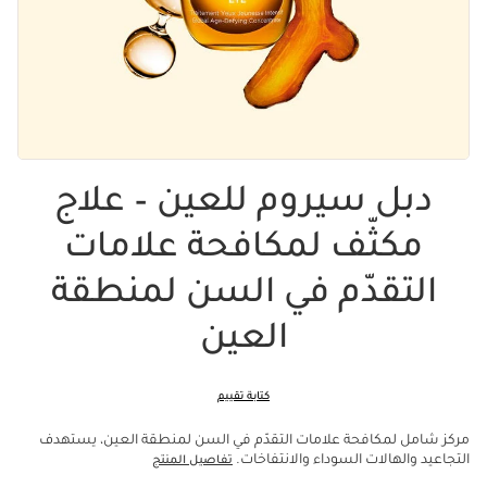
دبل سيروم للعين – علاج
مكثّف لمكافحة علامات
التقدّم في السن لمنطقة
العين
كتابة تقييم
مركز شامل لمكافحة علامات التقدّم في السن لمنطقة العين، يستهدف
التجاعيد والهالات السوداء والانتفاخات.
تفاصيل المنتج