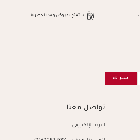
استمتع بعروض وهدايا حصرية
اشتراك
تواصل معنا
البريد الإلكتروني