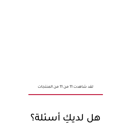
لقد شاهدت 11 من 11 من المنتجات
هل لديكِ أسئلة؟