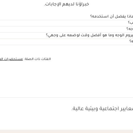
خبراؤنا لديهم الإجابات.
ماذا يفضل أن استخدمه؟
ب؟
جه؟
يروم الوجه وما هو أفضل وقت لوضعه على وجهي؟
؟
الفئات ذات الصلة:
مستحضرات العن
ايير اجتماعية وبيئية عالية.