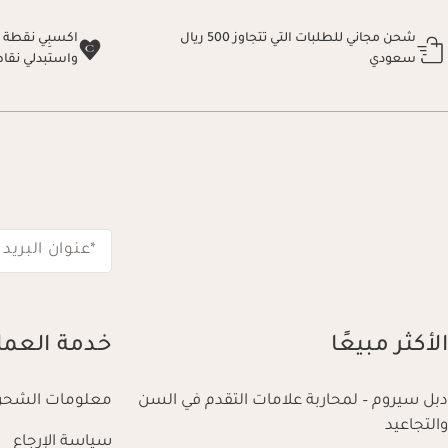
شحن مجاني للطلبات التي تتجاوز 500 ريال
سعودي
واستبدلي نقا
*عنوان البريد 
الأكثر مبيعًا
خدمة العمل
دبل سيروم – لمحاربة علامات التقدم في السن
معلومات الشحن
والتجاعيد
سياسة الإرجاع