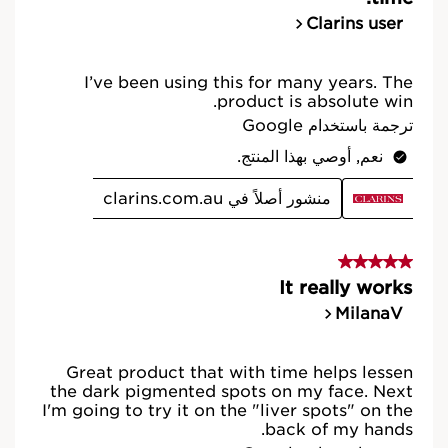
الخصائص الطبيعية
جميع تركيبات منتجات العناية بالبشرة الخاصة بنا تتميز
بالخصائص الطبيعية والفاعلية.
التصميم البيئي