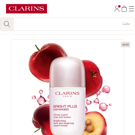
تخط إلى المحتوى
انتقل إلى أسفل الصفحة
جديد