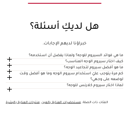
هل لديكِ أسئلة؟
خبراؤنا لديهم الإجابات.
ما هي فوائد السيروم للوجه؟ ولماذا يفضل أن استخدمه؟
كيف اختار سيروم الوجه المناسب؟
ما هو أفضل سيروم لتجاعيد الوجه؟
كم مرة يتوجب عليّ استخدام سيروم الوجه وما هو أفضل وقت
لوضعه على وجهي؟
لماذا اختار سيروم كلارنس للوجه؟
الفئات ذات الصلة:
مستحضرات العناية بالعين
,
منتجات العناية بالبشرة