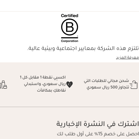
تلتزم هذه الشركة بمعايير اجتماعية وبيئية عالية.
معرفة المزيد
اكسبِي نقطة 1 مقابل كل 1
شحن مجاني للطلبات التي
ريال سعودي، واستبدلي
تتجاوز 500 ريال سعودي
نقاطكِ بمكافآت
اشترك في النشرة الإخبارية
احصل على خصم 15% على أول طلب لك