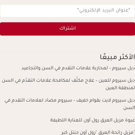
*عنوان البريد الإلكتروني
*
اشتراك
الأكثر مبيعًا
دبل سيروم – لمحاربة علامات التقدم في السن والتجاعيد
دبل سيروم للعين – علاج مكثّف لمكافحة علامات التقدّم في السن
لمنطقة العين
دبل سيروم لايت بقوام خفيف – سيروم مضاد لعلامات التقدم في
السن
عبوة مزيل العرق رول أون للعناية اللطيفة
"مزيل رائحة العرق "رول أون جنتل كير