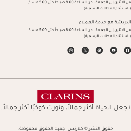
من الاثنين إلى الجمعة - من الساعة 8:00 صباحاً حتى 5:00 مساءً
(باستثناء العطلات الرسمية)
الدردشة مع خدمة العملاء
من الاثنين إلى الجمعة - من الساعة 8:00 صباحاً حتى 5:00 مساءً
(باستثناء العطلات الرسمية)
نجعل الحياة أكثر جمالاً، ونورث كوكبًا أكثر جمالاً.
حقوق النشر © كلارنس. جميع الحقوق محفوظة.