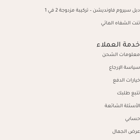
دبل سيروم فاونديشن – تركيبة مزدوجة 2 في 1
تنت الشفاه المائي
خدمة العملاء
معلومات الشحن
سياسة الإرجاع
خيارات الدفع
تتبع طلبك
الأسئلة الشائعة
حسابي
عرض الجمال