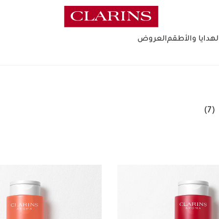
لهدايا والأطقم
العروض
(7)