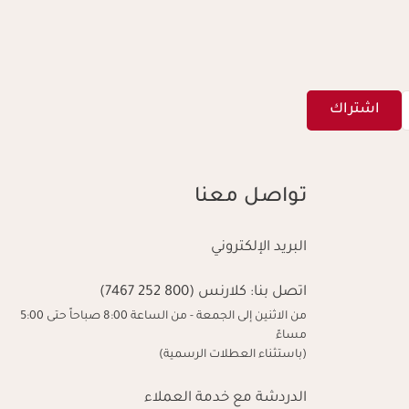
اشتراك
تواصل معنا
البريد الإلكتروني
اتصل بنا:
كلارنس (800 252 7467)
من الاثنين إلى الجمعة - من الساعة 8:00 صباحاً حتى 5:00
مساءً
(باستثناء العطلات الرسمية)
الدردشة مع خدمة العملاء