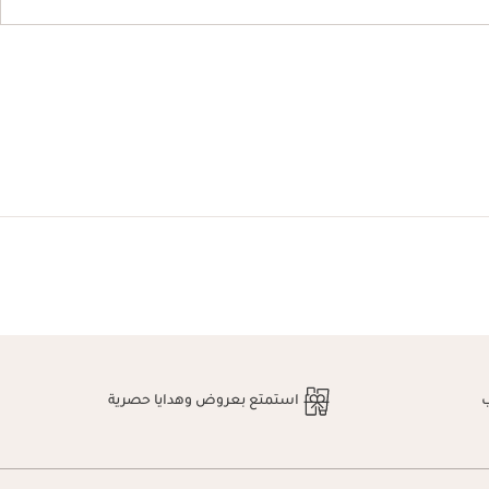
استمتع بعروض وهدايا حصرية