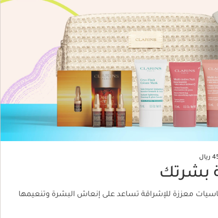
 بشرتك
ساسيات معززة للإشراقة تساعد على إنعاش البشرة وتنعيمها