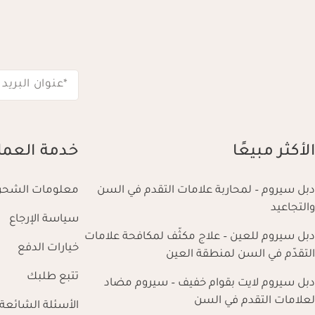
*عنوان البريد 
الأكثر مبيعًا
خدمة العمل
دبل سيروم – لمحاربة علامات التقدم في السن
معلومات الشحن
والتجاعيد
سياسة الإرجاع
دبل سيروم للعين – علاج مكثّف لمكافحة علامات
خيارات الدفع
التقدّم في السن لمنطقة العين
تتبع طلبك
دبل سيروم لايت بقوام خفيف – سيروم مضاد
لعلامات التقدم في السن
الأسئلة الشائعة