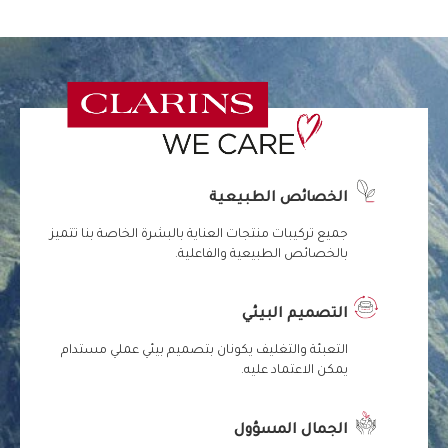
الخصائص الطبيعية
جميع تركيبات منتجات العناية بالبشرة الخاصة بنا تتميز
بالخصائص الطبيعية والفاعلية.
التصميم البيئي
التعبئة والتغليف يكونان بتصميم بيئي عملي مستدام
يمكن الاعتماد عليه.
الجمال المسؤول