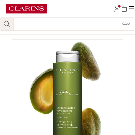
تخط إلى المحتوى
انتقل إلى أسفل الصفحة