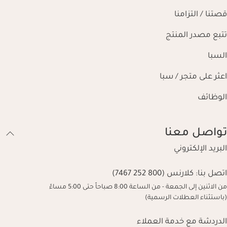
قصتنا / التزامنا
تتبع مصدر المنتج
السبا
اعثر على متجر / سبا
الوظائف
تواصل معنا
البريد الإلكتروني
اتصل بنا:
كلارنس (800 252 7467)
من الاثنين إلى الجمعة - من الساعة 8:00 صباحاً حتى 5:00 مساءً
(باستثناء العطلات الرسمية)
الدردشة مع خدمة العملاء