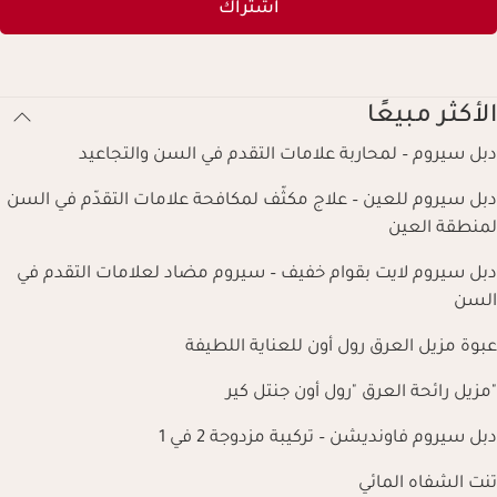
اشتراك
الأكثر مبيعًا
دبل سيروم – لمحاربة علامات التقدم في السن والتجاعيد
دبل سيروم للعين – علاج مكثّف لمكافحة علامات التقدّم في السن
لمنطقة العين
دبل سيروم لايت بقوام خفيف – سيروم مضاد لعلامات التقدم في
السن
عبوة مزيل العرق رول أون للعناية اللطيفة
"مزيل رائحة العرق "رول أون جنتل كير
دبل سيروم فاونديشن – تركيبة مزدوجة 2 في 1
تنت الشفاه المائي