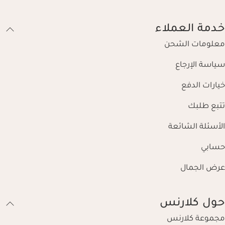
خدمة العملاء
معلومات الشحن
سياسة الإرجاع
خيارات الدفع
تتبع طلبك
الأسئلة الشائعة
حسابي
عرض الجمال
حول كلارنس
مجموعة كلارنس