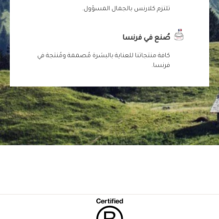
تلتزم كلارنس بالجمال المسؤول.
صُنع في فرنسا
كافة منتجاتنا للعناية بالبشرة مُصممة ومُنتجة في
فرنسا.