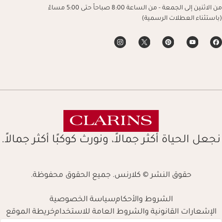
من الاثنين إلى الجمعة - من الساعة 8:00 صباحاً حتى 5:00 مساءً
(باستثناء العطلات الرسمية)
نجعل الحياة أكثر جمالاً، ونورث كوكبًا أكثر جمالاً.
حقوق النشر © كلارنس. جميع الحقوق محفوظة.
الشروط والأحكام
سياسة الخصوصية
الإشعارات القانونية والشروط العامة للاستخدام
خريطة الموقع
Navigates 