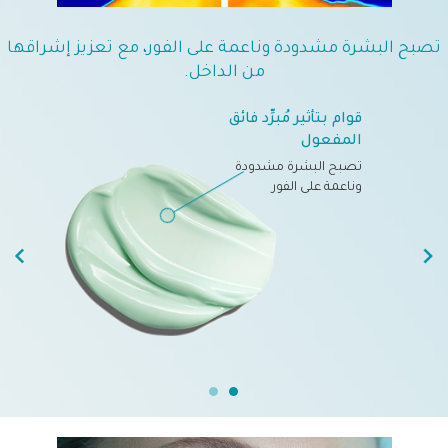
تصبح البشرة مشدودة وناعمة على الفور، مع تعزيز إشراقها
من الداخل.
قوام بتأثير مُبرِّد فائق
المفعول
تصبح البشرة مشدودة
وناعمة على الفور