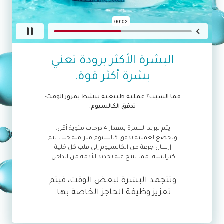
البشرة الأكثر برودة تعني
بشرة أكثر قوة.
فما السبب؟ عملية طبيعية تنشط بمرور الوقت:
تدفق الكالسيوم.
يتم تبريد البشرة بمقدار 4 درجات مئوية أقل،
وتخضع لعملية تدفق كالسيوم متزامنة حيث يتم
إرسال جرعة من الكالسيوم إلى قلب كل خلية
كيراتينية، مما ينتج عنه تجديد الأدمة من الداخل.
وتتجمد البشرة لبعض الوقت، فيتم
تعزيز وظيفة الحاجز الخاصة بها.