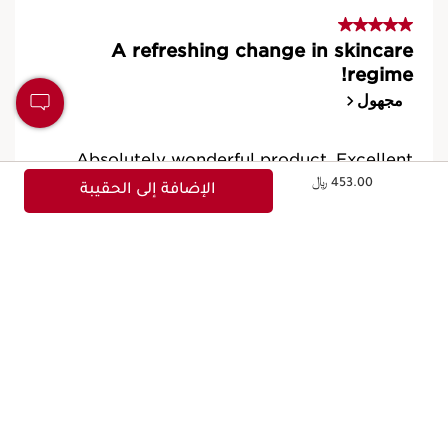
453.00 ﷼
الإضافة إلى الحقيبة