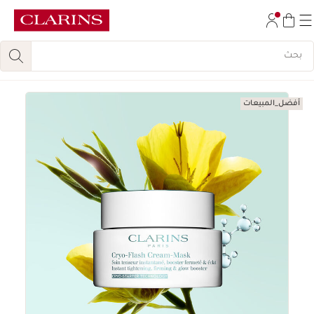
تخط إلى المحتوى
انتقل إلى أسفل الصفحة
أفضل_المبيعات