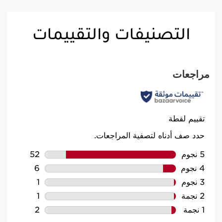
التصنيفات والتقييمات