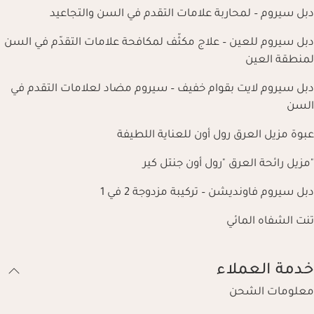
دبل سيروم – لمحاربة علامات التقدم في السن والتجاعيد
دبل سيروم للعين – علاج مكثّف لمكافحة علامات التقدّم في السن
لمنطقة العين
دبل سيروم لايت بقوام خفيف – سيروم مضاد لعلامات التقدم في
السن
عبوة مزيل العرق رول أون للعناية اللطيفة
"مزيل رائحة العرق "رول أون جنتل كير
دبل سيروم فاونديشن – تركيبة مزدوجة 2 في 1
تنت الشفاه المائي
خدمة العملاء
معلومات الشحن