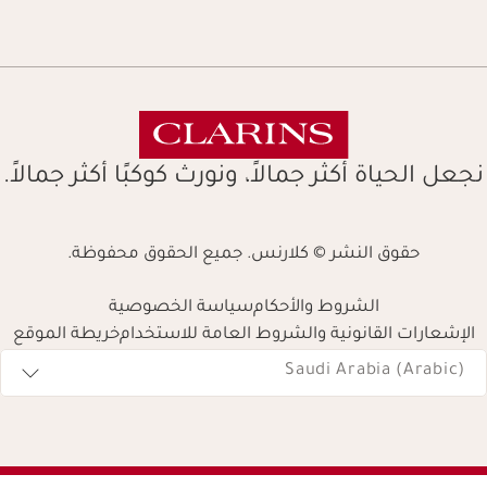
نجعل الحياة أكثر جمالاً، ونورث كوكبًا أكثر جمالاً.
حقوق النشر © كلارنس. جميع الحقوق محفوظة.
الشروط والأحكام
سياسة الخصوصية
الإشعارات القانونية والشروط العامة للاستخدام
خريطة الموقع
Navigates 
Saudi Arabia (Arabic)