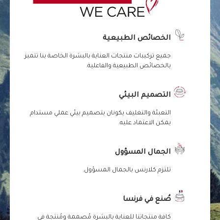
الخصائص الطبيعية
جميع تركيبات منتجات العناية بالبشرة الخاصة بنا تتميز
بالخصائص الطبيعية والفاعلية.
التصميم البيئي
التعبئة والتغليف يكونان بتصميم بيئي عملي مستدام
يمكن الاعتماد عليه.
الجمال المسؤول
تلتزم كلارنس بالجمال المسؤول.
صُنع في فرنسا
كافة منتجاتنا للعناية بالبشرة مُصممة ومُنتجة في