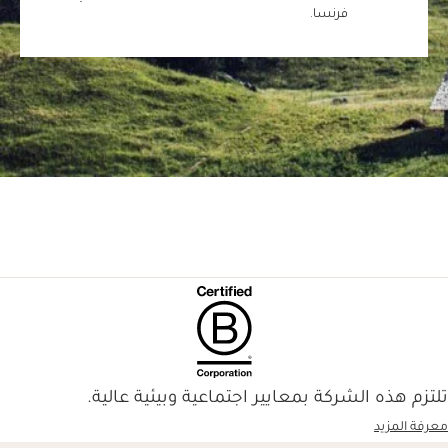
فرنسا.
تلتزم هذه الشركة بمعايير اجتماعية وبيئية عالية.
معرفة المزيد