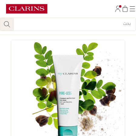
تخط إلى المحتوى
انتقل إلى أسفل الصفحة