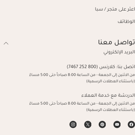
اعثر على متجر / سبا
الوظائف
تواصل معنا
البريد الإلكتروني
اتصل بنا:
كلارنس (800 252 7467)
من الاثنين إلى الجمعة - من الساعة 8:00 صباحاً حتى 5:00 مساءً
(باستثناء العطلات الرسمية)
الدردشة مع خدمة العملاء
من الاثنين إلى الجمعة - من الساعة 8:00 صباحاً حتى 5:00 مساءً
(باستثناء العطلات الرسمية)