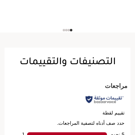
التصنيفات والتقييمات