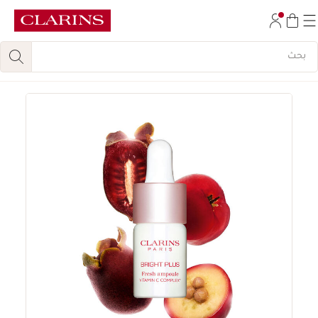
تخط إلى المحتوى
انتقل إلى أسفل الصفحة