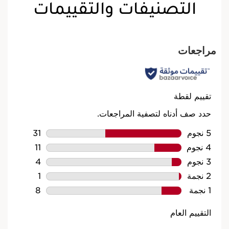
التصنيفات والتقييمات