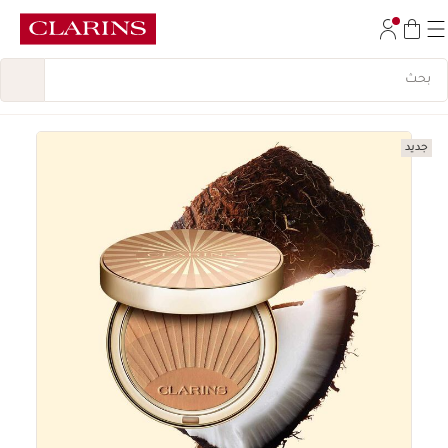
تخط إلى المحتوى
انتقل إلى أسفل الصفحة
جديد