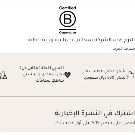
تلتزم هذه الشركة بمعايير اجتماعية وبيئية عالية.
معرفة المزيد
اكسبِي نقطة 1 مقابل كل 1
شحن مجاني للطلبات التي
ريال سعودي، واستبدلي
تتجاوز 500 ريال سعودي
نقاطكِ بمكافآت
اشترك في النشرة الإخبارية
احصل على خصم 15% على أول طلب لك