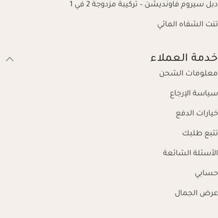
دبل سيروم فاونديشن – تركيبة مزدوجة 2 في 1
تنت الشفاه المائي
خدمة العملاء
معلومات الشحن
سياسة الإرجاع
خيارات الدفع
تتبع طلبك
الأسئلة الشائعة
حسابي
عرض الجمال