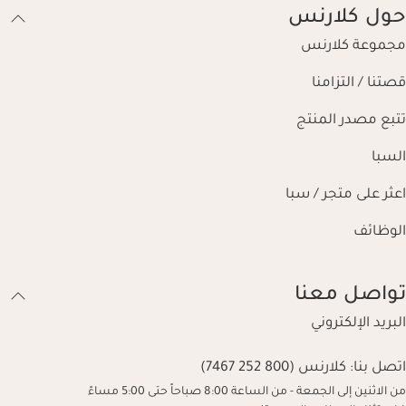
حول كلارنس
مجموعة كلارنس
قصتنا / التزامنا
تتبع مصدر المنتج
السبا
اعثر على متجر / سبا
الوظائف
تواصل معنا
البريد الإلكتروني
اتصل بنا:
كلارنس (800 252 7467)
من الاثنين إلى الجمعة - من الساعة 8:00 صباحاً حتى 5:00 مساءً