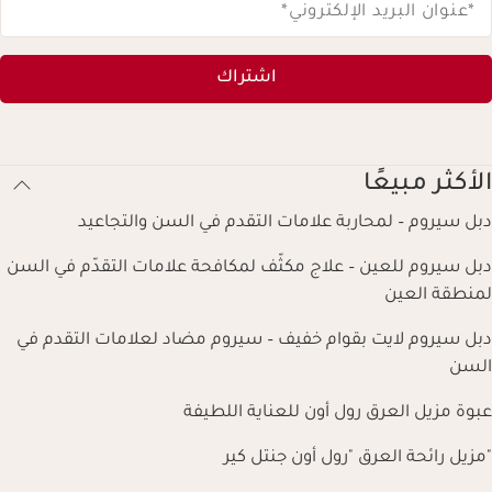
*عنوان البريد الإلكتروني
*
اشتراك
الأكثر مبيعًا
دبل سيروم – لمحاربة علامات التقدم في السن والتجاعيد
دبل سيروم للعين – علاج مكثّف لمكافحة علامات التقدّم في السن
لمنطقة العين
دبل سيروم لايت بقوام خفيف – سيروم مضاد لعلامات التقدم في
السن
عبوة مزيل العرق رول أون للعناية اللطيفة
"مزيل رائحة العرق "رول أون جنتل كير