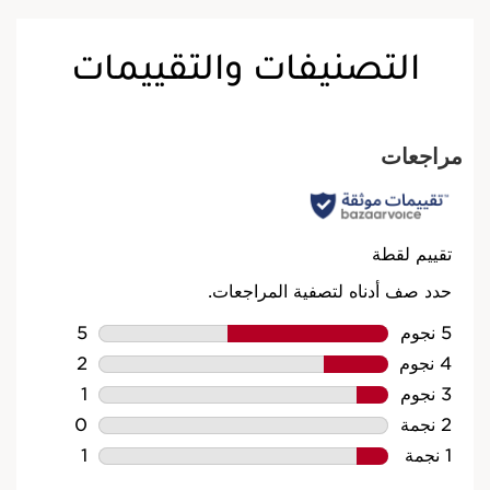
التصنيفات والتقييمات