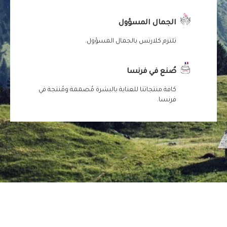
الجمال المسؤول
تلتزم كلارنس بالجمال المسؤول.
صُنع في فرنسا
كافة منتجاتنا للعناية بالبشرة مُصممة ومُنتجة في
فرنسا.