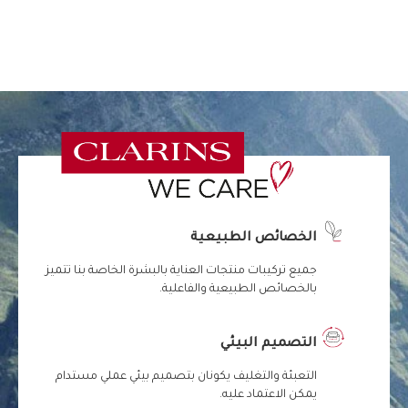
الخصائص الطبيعية
جميع تركيبات منتجات العناية بالبشرة الخاصة بنا تتميز
بالخصائص الطبيعية والفاعلية.
التصميم البيئي
التعبئة والتغليف يكونان بتصميم بيئي عملي مستدام
يمكن الاعتماد عليه.