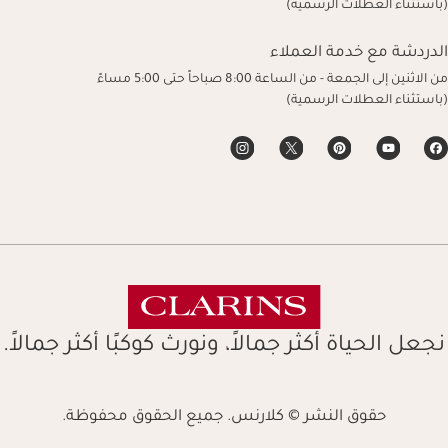
(باستثناء العطلات الرسمية)
الدردشة مع خدمة العملاء
من الاثنين إلى الجمعة - من الساعة 8:00 صباحاً حتى 5:00 مساءً
(باستثناء العطلات الرسمية)
نجعل الحياة أكثر جمالاً، ونورث كوكبًا أكثر جمالاً.
حقوق النشر © كلارنس. جميع الحقوق محفوظة.