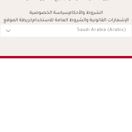
الشروط والأحكام
سياسة الخصوصية
الإشعارات القانونية والشروط العامة للاستخدام
خريطة الموقع
Navigates 
Saudi Arabia (Arabic)