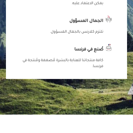
يمكن الاعتماد عليه.
الجمال المسؤول
تلتزم كلارنس بالجمال المسؤول.
صُنع في فرنسا
كافة منتجاتنا للعناية بالبشرة مُصممة ومُنتجة في
فرنسا.