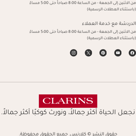
من الاثنين إلى الجمعة - من الساعة 8:00 صباحاً حتى 5:00 مساءً
(باستثناء العطلات الرسمية)
الدردشة مع خدمة العملاء
من الاثنين إلى الجمعة - من الساعة 8:00 صباحاً حتى 5:00 مساءً
(باستثناء العطلات الرسمية)
نجعل الحياة أكثر جمالاً، ونورث كوكبًا أكثر جمالاً.
حقوق النشر © كلارنس. جميع الحقوق محفوظة.