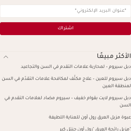
*عنوان البريد الإلكتروني
*
اشتراك
الأكثر مبيعًا
دبل سيروم – لمحاربة علامات التقدم في السن والتجاعيد
دبل سيروم للعين – علاج مكثّف لمكافحة علامات التقدّم في السن
لمنطقة العين
دبل سيروم لايت بقوام خفيف – سيروم مضاد لعلامات التقدم في
السن
عبوة مزيل العرق رول أون للعناية اللطيفة
"مزيل رائحة العرق "رول أون جنتل كير