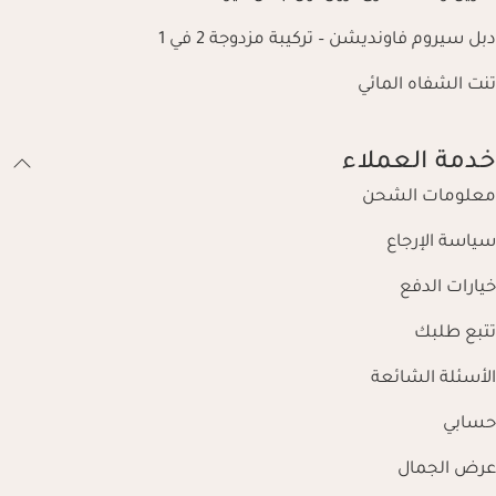
دبل سيروم فاونديشن – تركيبة مزدوجة 2 في 1
تنت الشفاه المائي
خدمة العملاء
معلومات الشحن
سياسة الإرجاع
خيارات الدفع
تتبع طلبك
الأسئلة الشائعة
حسابي
عرض الجمال