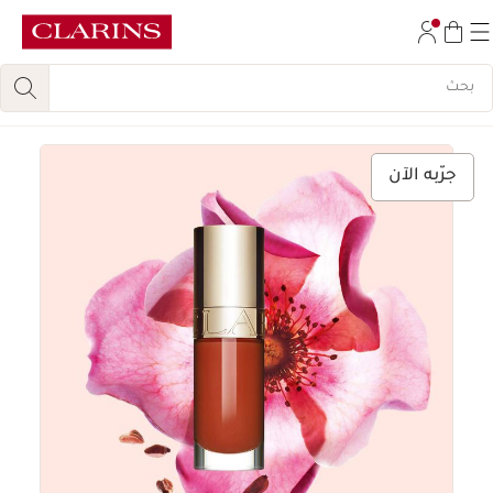
تخط إلى المحتوى
انتقل إلى أسفل الصفحة
جرّبه الآن