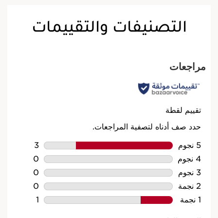
التصنيفات والتقييمات