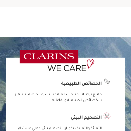
الخصائص الطبيعية
جميع تركيبات منتجات العناية بالبشرة الخاصة بنا تتميز
بالخصائص الطبيعية والفاعلية.
التصميم البيئي
التعبئة والتغليف يكونان بتصميم بيئي عملي مستدام