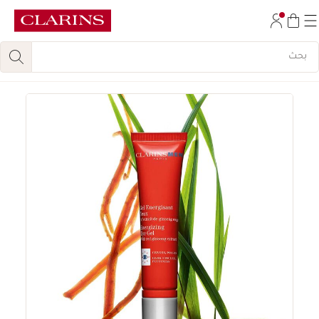
تخط إلى المحتوى
انتقل إلى أسفل الصفحة