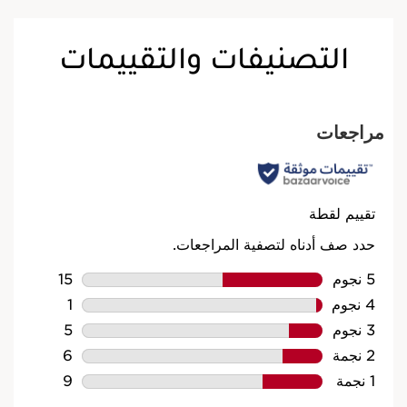
التصنيفات والتقييمات