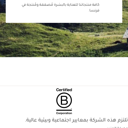
كافة منتجاتنا للعناية بالبشرة مُصممة ومُنتجة في
فرنسا.
تلتزم هذه الشركة بمعايير اجتماعية وبيئية عالية.