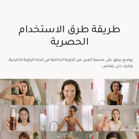
طريقة طرق الاستخدام
الحصرية
يوضع برفق على محيط العين من الزاوية الداخلية في اتجاه الزاوية الخارجية،
ويُترك حتى يُمتص.