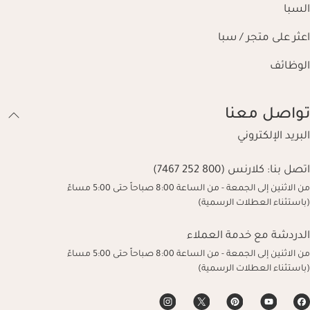
السبا
اعثر على متجر / سبا
الوظائف
تواصل معنا
البريد الإلكتروني
اتصل بنا:
كلارنس (800 252 7467)
من الاثنين إلى الجمعة - من الساعة 8:00 صباحاً حتى 5:00 مساءً
(باستثناء العطلات الرسمية)
الدردشة مع خدمة العملاء
من الاثنين إلى الجمعة - من الساعة 8:00 صباحاً حتى 5:00 مساءً
(باستثناء العطلات الرسمية)