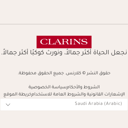
نجعل الحياة أكثر جمالاً، ونورث كوكبًا أكثر جمالاً.
حقوق النشر © كلارنس. جميع الحقوق محفوظة.
الشروط والأحكام
سياسة الخصوصية
الإشعارات القانونية والشروط العامة للاستخدام
خريطة الموقع
Navigates 
Saudi Arabia (Arabic)