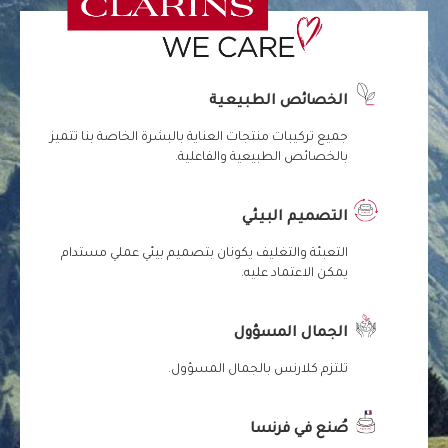
الخصائص الطبيعية
جميع تركيبات منتجات العناية بالبشرة الخاصة بنا تتميز
بالخصائص الطبيعية والفاعلية.
التصميم البيئي
التعبئة والتغليف يكونان بتصميم بيئي عملي مستدام
يمكن الاعتماد عليه.
الجمال المسؤول
تلتزم كلارنس بالجمال المسؤول.
صُنع في فرنسا