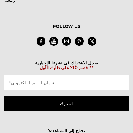
وظائف
FOLLOW US
سجل للاشتراك في نشرتنا الإخبارية
خصم 10٪ على طلبك الأول **
*عنوان البريد الإلكتروني
اشتراك
تحتاج إلى المساعدة؟