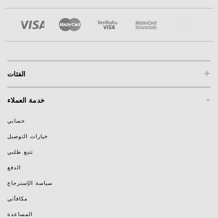
+
الفئات
-
خدمة العملاء
حسابي
خيارات التوصيل
تتبع طلبي
الدفع
سياسة الإسترجاع
مكافأتي
المساعدة