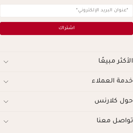
*عنوان البريد الإلكتروني
*
اشتراك
الأكثر مبيعًا
خدمة العملاء
حول كلارنس
تواصل معنا