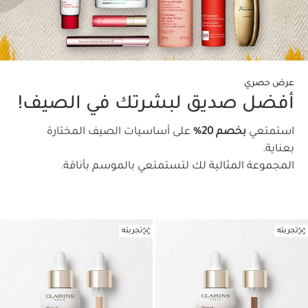
عرض حصري
أفضل صديق لبشرتك في الصيف!
استمتعي
بخصم 20%
على أساسيات الصيف المختارة
بعناية.
المجموعة المثالية لك لتستمتعي بالموسم بأناقة.
تجربته
تجربته