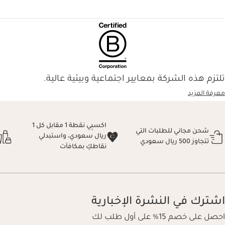
تلتزم هذه الشركة بمعايير اجتماعية وبيئية عالية.
معرفة المزيد
اكسبِي نقطة 1 مقابل كل 1
شحن مجاني للطلبات التي
ريال سعودي، واستبدلي
تتجاوز 500 ريال سعودي
نقاطكِ بمكافآت
اشترك في النشرة الإخبارية
احصل على خصم 15% على أول طلب لك