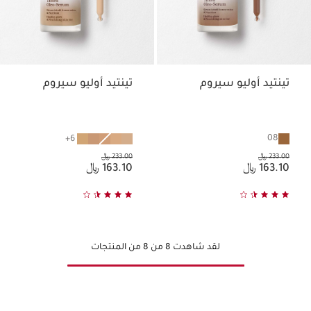
تينتيد أوليو سيروم
تينتيد أوليو سيروم
08
6
السعر السابق هو 233.00 ﷼
السعر السابق هو 233.00 ﷼
233.00 ﷼
233.00 ﷼
السعر الحالي هو 163.10 ﷼
السعر الحالي هو 163.10 ﷼
163.10 ﷼
163.10 ﷼
لقد شاهدت 8 من 8 من المنتجات