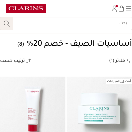
تخط إلى المحتوى
انتقل إلى أسفل الصفحة
أساسيات الصيف - خصم 20%
(8)
فلاتر (1)
ترتيب حسب
أفضل_المبيعات