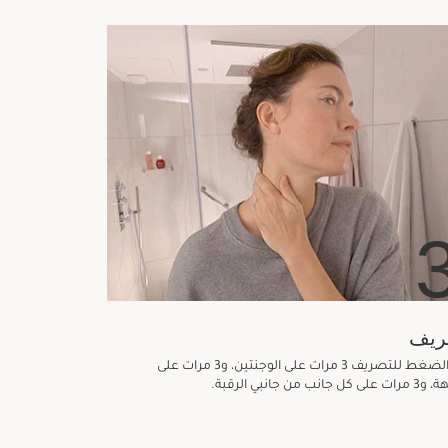
ريف
يتم الضغط للتصريف 3 مرات على الوجنتين، و3 مرات على
كل جانب من جانبي الرقبة.