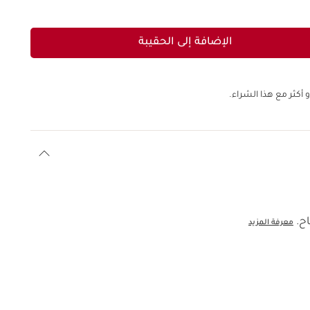
الإضافة إلى الحقيبة
 أكثر مع هذا الشراء.
اح.
معرفة المزيد