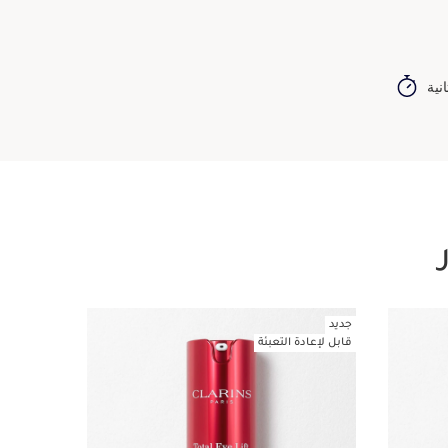
جديد
تجربته
تخط إلى المحتوى
قابل لإعادة التعبئة