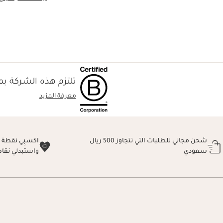
تلتزم هذه الشركة بمع
معرفة المزيد
شحن مجاني للطلبات التي تتجاوز 500 ريال
سعودي
واستبدلي نقا