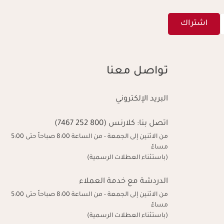
اشتراك
تواصل معنا
البريد الإلكتروني
اتصل بنا:
كلارنس (800 252 7467)
من الاثنين إلى الجمعة - من الساعة 8:00 صباحاً حتى 5:00
مساءً
(باستثناء العطلات الرسمية)
الدردشة مع خدمة العملاء
من الاثنين إلى الجمعة - من الساعة 8:00 صباحاً حتى 5:00
مساءً
(باستثناء العطلات الرسمية)