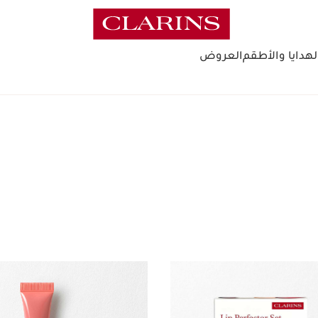
لهدايا والأطقم
العروض