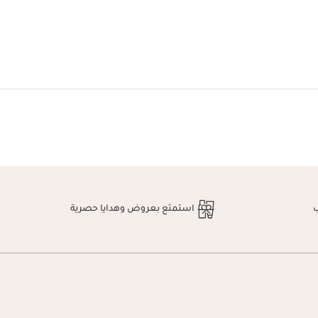
استمتع بعروض وهدايا حصرية