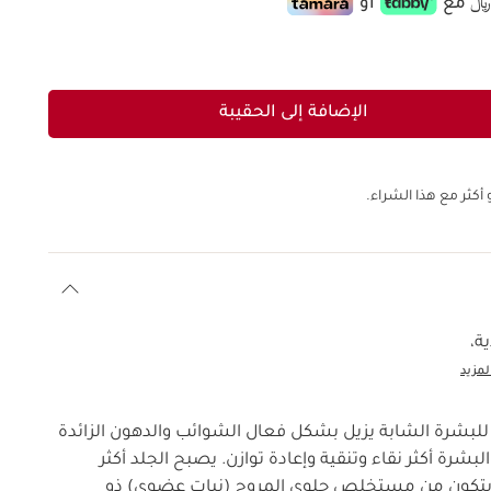
أو
الإضافة إلى الحقيبة
أكثر مع هذا الشراء.
ة،
لمزيد
للبشرة الشابة يزيل بشكل فعال الشوائب والدهون الزائدة
بشرة أكثر نقاء وتنقية وإعادة توازن. يصبح الجلد أكثر
. يتكون من مستخلص حلوى المروج (نبات عضوي) ذو