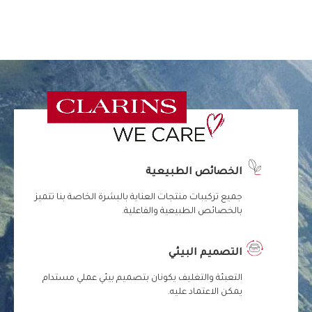
الخصائص الطبيعية
جميع تركيبات منتجات العناية بالبشرة الخاصة بنا تتميز
بالخصائص الطبيعية والفاعلية.
التصميم البيئي
التعبئة والتغليف يكونان بتصميم بيئي عملي مستدام
يمكن الاعتماد عليه.