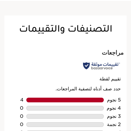
التصنيفات والتقييمات