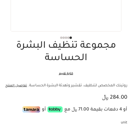
مجموعة تنظيف البشرة
الحساسة
كتابة تقييم
روتينك المخصص لتنظيف، تقشير وتهدئة البشرة الحساسة.
تفاصيل المنتج
السعر الحالي هو 284.00 ﷼
284.00 ﷼
أو 4 دفعات بقيمة 71.00 ﷼ مع
أو
unit