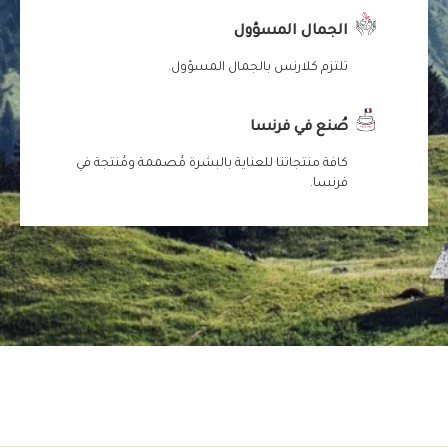
الجمال المسؤول
تلتزم كلارنس بالجمال المسؤول.
صُنع في فرنسا
كافة منتجاتنا للعناية بالبشرة مُصممة ومُنتجة في
فرنسا.