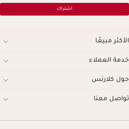
اشتراك
الأكثر مبيعًا
خدمة العملاء
حول كلارنس
تواصل معنا