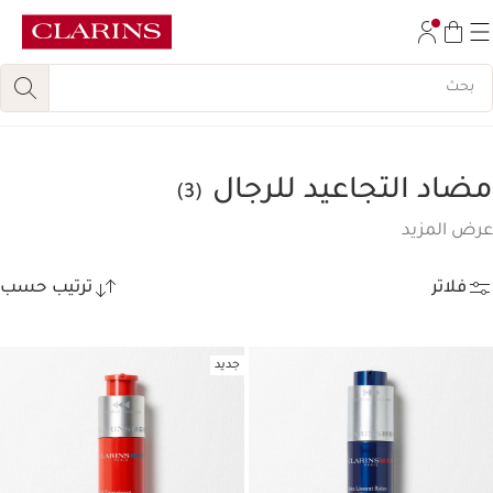
تخط إلى المحتوى
انتقل إلى أسفل الصفحة
مضاد التجاعيد للرجال
(3)
عرض المزيد
فلاتر
ترتيب حسب
جديد