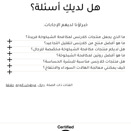
هل لديكِ أسئلة؟
خبراؤنا لديهم الإجابات.
ما الذي يجعل منتجات كلارنس لمكافحة الشيخوخة فريدة؟
ما هو أفضل منتج من كلارنس لتقليل التجاعيد؟
هل لديكم منتجات مكافحة الشيخوخة مخصّصة للرجال؟
ما هو أفضل روتين لمكافحة الشيخوخة؟
هل منتجات كلارنس مناسبة للبشرة الحساسة؟
كيف يمكنني معالجة الهالات السوداء والانتفاخ؟
الفئات ذات الصلة:
رجال
,
مرطبات الوجه
,
حلاقة