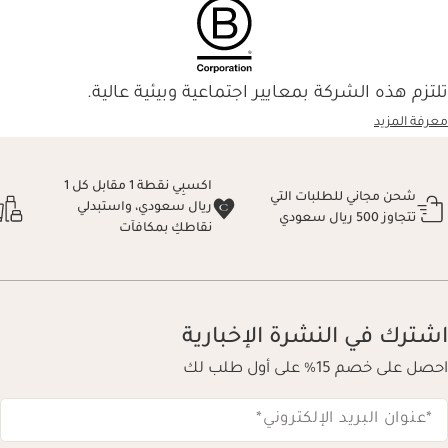
تلتزم هذه الشركة بمعايير اجتماعية وبيئية عالية.
معرفة المزيد
اكسبِي نقطة 1 مقابل كل 1
شحن مجاني للطلبات التي
ريال سعودي، واستبدلي
تتجاوز 500 ريال سعودي
نقاطكِ بمكافآت
اشترك في النشرة الإخبارية
احصل على خصم 15% على أول طلب لك
*عنوان البريد الإلكتروني
*