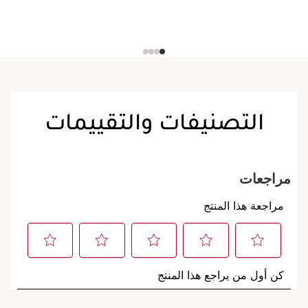
التصنيفات والتقييمات