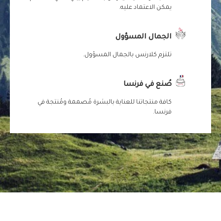
يمكن الاعتماد عليه.
الجمال المسؤول
تلتزم كلارنس بالجمال المسؤول.
صُنع في فرنسا
كافة منتجاتنا للعناية بالبشرة مُصممة ومُنتجة في
فرنسا.