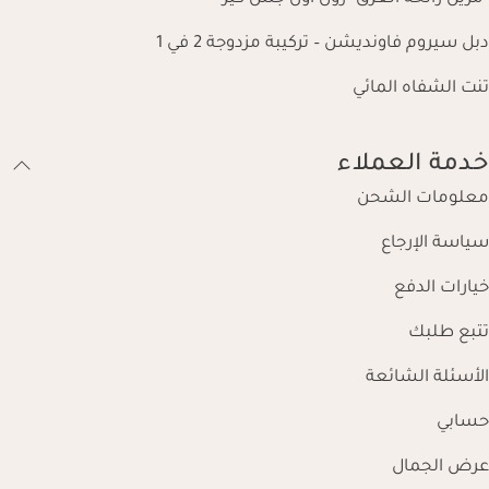
دبل سيروم فاونديشن – تركيبة مزدوجة 2 في 1
تنت الشفاه المائي
خدمة العملاء
معلومات الشحن
سياسة الإرجاع
خيارات الدفع
تتبع طلبك
الأسئلة الشائعة
حسابي
عرض الجمال