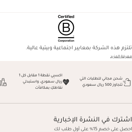
تلتزم هذه الشركة بمعايير اجتماعية وبيئية عالية.
معرفة المزيد
اكسبِي نقطة 1 مقابل كل 1
شحن مجاني للطلبات التي
ريال سعودي، واستبدلي
تتجاوز 500 ريال سعودي
نقاطكِ بمكافآت
اشترك في النشرة الإخبارية
احصل على خصم 15% على أول طلب لك