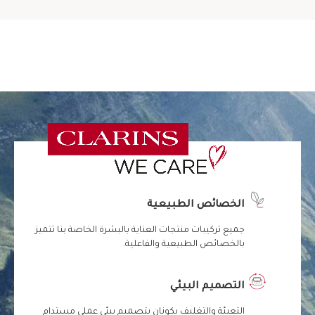
الخصائص الطبيعية
جميع تركيبات منتجات العناية بالبشرة الخاصة بنا تتميز
بالخصائص الطبيعية والفاعلية.
التصميم البيئي
التعبئة والتغليف يكونان بتصميم بيئي عملي مستدام