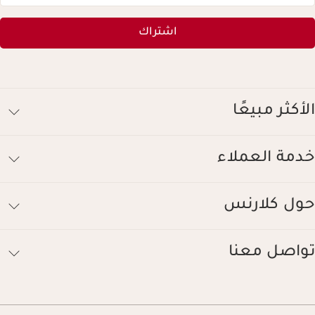
اشتراك
الأكثر مبيعًا
خدمة العملاء
حول كلارنس
تواصل معنا