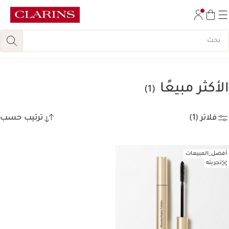
تخط إلى المحتوى
انتقل إلى أسفل الصفحة
الأكثر مبيعًا
(1)
فلاتر (1)
ترتيب حسب
أفضل_المبيعات
تجربته