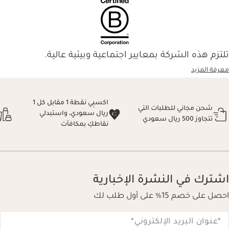
تلتزم هذه الشركة بمعايير اجتماعية وبيئية عالية.
معرفة المزيد
اكسبِي نقطة 1 مقابل كل 1
شحن مجاني للطلبات التي
ريال سعودي، واستبدلي
تتجاوز 500 ريال سعودي
نقاطكِ بمكافآت
اشترك في النشرة الإخبارية
احصل على خصم 15% على أول طلب لك
*عنوان البريد الإلكتروني
*