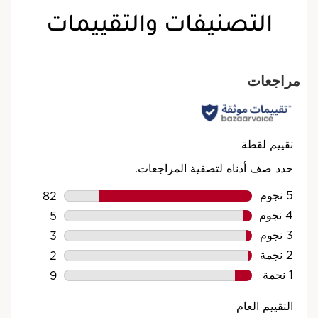
احجزي الآن
التصنيفات والتقييمات