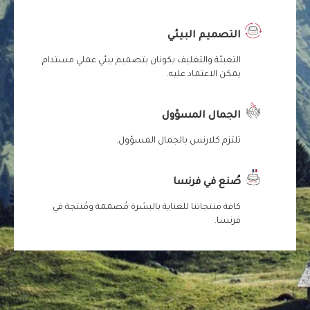
التصميم البيئي
التعبئة والتغليف يكونان بتصميم بيئي عملي مستدام
يمكن الاعتماد عليه.
الجمال المسؤول
تلتزم كلارنس بالجمال المسؤول.
صُنع في فرنسا
كافة منتجاتنا للعناية بالبشرة مُصممة ومُنتجة في
فرنسا.