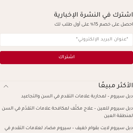
اشترك في النشرة الإخبارية
احصل على خصم 15% على أول طلب لك
*عنوان البريد الإلكتروني
*
اشتراك
الأكثر مبيعًا
دبل سيروم – لمحاربة علامات التقدم في السن والتجاعيد
دبل سيروم للعين – علاج مكثّف لمكافحة علامات التقدّم في السن
لمنطقة العين
دبل سيروم لايت بقوام خفيف – سيروم مضاد لعلامات التقدم في