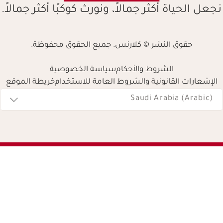
نجعل الحياة أكثر جمالاً، ونورث كوكبًا أكثر جمالاً.
حقوق النشر © كلارنس. جميع الحقوق محفوظة.
الشروط والأحكام
سياسة الخصوصية
الإشعارات القانونية والشروط العامة للاستخدام
خريطة الموقع
Navigates 
Saudi Arabia (Arabic)