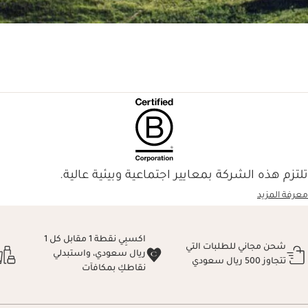
تلتزم هذه الشركة بمعايير اجتماعية وبيئية عالية.
معرفة المزيد
اكسبِي نقطة 1 مقابل كل 1
شحن مجاني للطلبات التي
ريال سعودي، واستبدلي
تتجاوز 500 ريال سعودي
نقاطكِ بمكافآت