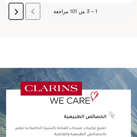
الخصائص الطبيعية
جميع تركيبات منتجات العناية بالبشرة الخاصة بنا تتميز
بالخصائص الطبيعية والفاعلية.