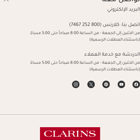
تواصل معنا
البريد الإلكتروني
اتصل بنا:
كلارنس (800 252 7467)
من الاثنين إلى الجمعة - من الساعة 8:00 صباحاً حتى 5:00 مساءً
(باستثناء العطلات الرسمية)
الدردشة مع خدمة العملاء
من الاثنين إلى الجمعة - من الساعة 8:00 صباحاً حتى 5:00 مساءً
(باستثناء العطلات الرسمية)