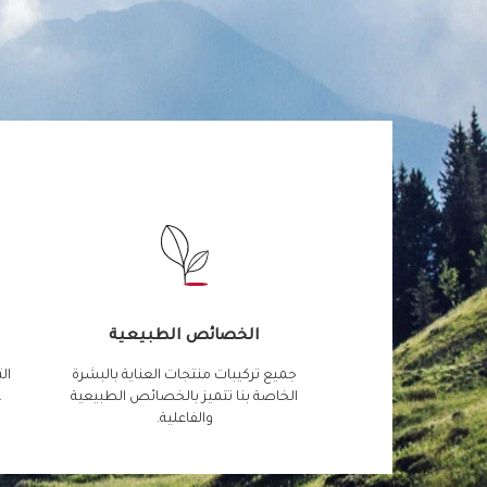
الخصائص الطبيعية
جميع تركيبات منتجات العناية بالبشرة
ال
الخاصة بنا تتميز بالخصائص الطبيعية
ع
والفاعلية.