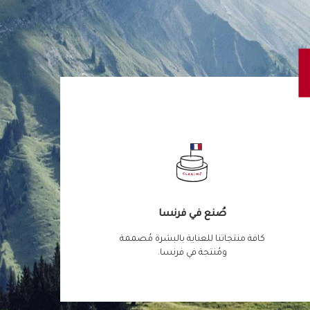
صُنع في فرنسا
كافة منتجاتنا للعناية بالبشرة مُصممة
ومُنتجة في فرنسا.