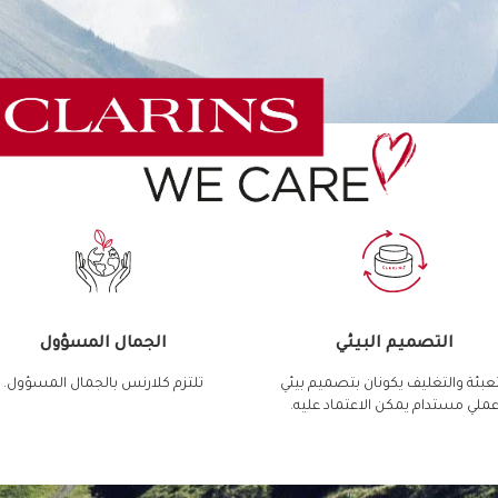
التصميم البيئي
الجمال المسؤول
تعبئة والتغليف يكونان بتصميم بيئي
تلتزم كلارنس بالجمال المسؤول.
ملي مستدام يمكن الاعتماد عليه.