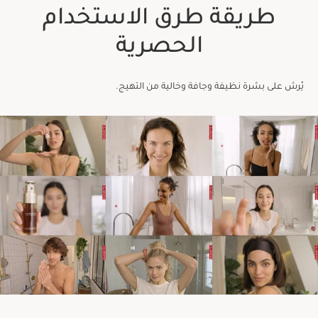
طريقة طرق الاستخدام
الحصرية
يُرش على بشرة نظيفة وجافة وخالية من التهيج.