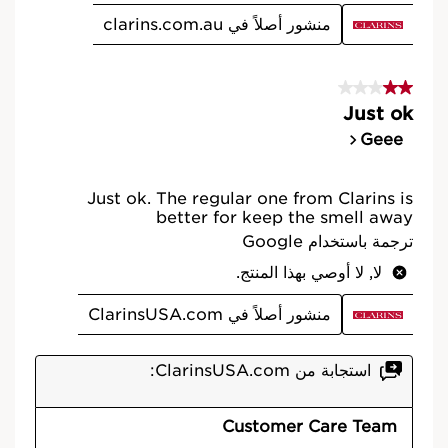
الخصائص الطبيعية
جميع تركيبات منتجات العناية بالبشرة الخاصة بنا تتميز