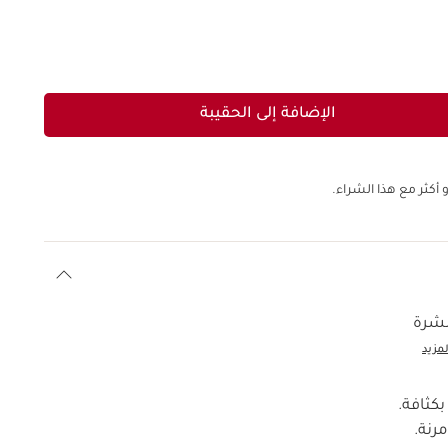
الإضافة إلى الحقيبة
 أكثر مع هذا الشراء.
بشرة
مزيد
بكثافة.
رنة.