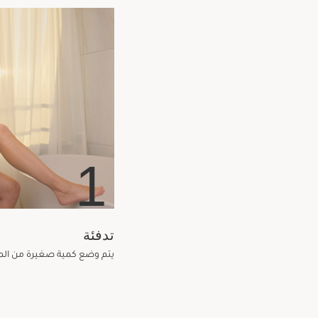
1
تدفئة
يتم وضع كمية صغيرة من المنت