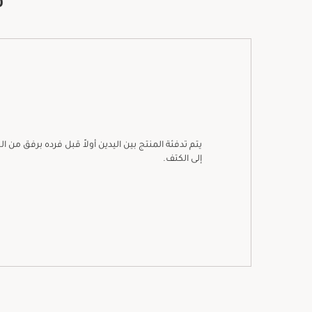
ط
يتم تدفئة المنتج بين اليدين أولاً قبل فرده برفق من 
إلى الكتف.