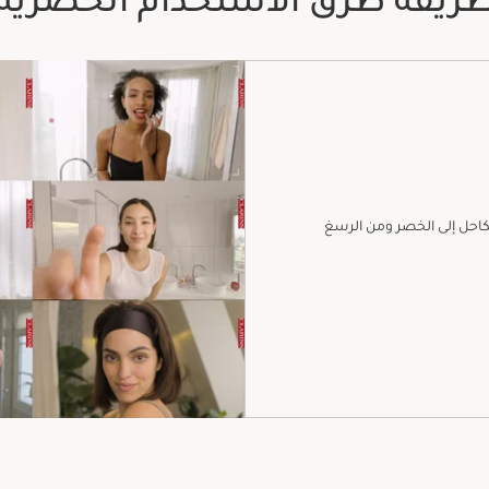
ريقة طرق الاستخدام الحصرية
الكاحل إلى الخصر ومن الرسغ