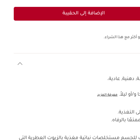
الإضافة إلى الحقيبة
 أكثر مع هذا الشراء.
, دهنية, عادية،
و/أو ليلاً.
معرفة المزيد
 التغذية.
تعًا بالرفاه.
ب للجسم مستخلصات نباتية مغذية بالزيوت العطرية التي