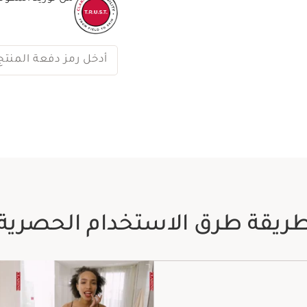
أدخل رمز دفعة المنتج
ريقة طرق الاستخدام الحصرية