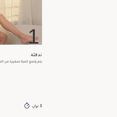
1
تدفئة
يتم وضع كمية صغيرة من المنت
3 ثوانٍ